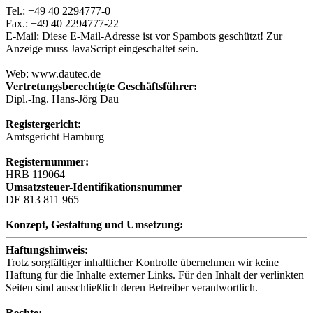
Tel.: +49 40 2294777-0
Fax.: +49 40 2294777-22
E-Mail:
Diese E-Mail-Adresse ist vor Spambots geschützt! Zur
Anzeige muss JavaScript eingeschaltet sein.
Web: www.dautec.de
Vertretungsberechtigte Geschäftsführer:
Dipl.-Ing. Hans-Jörg Dau
Registergericht:
Amtsgericht Hamburg
Registernummer:
HRB 119064
Umsatzsteuer-Identifikationsnummer
DE 813 811 965
Konzept, Gestaltung und Umsetzung:
Haftungshinweis:
Trotz sorgfältiger inhaltlicher Kontrolle übernehmen wir keine
Haftung für die Inhalte externer Links. Für den Inhalt der verlinkten
Seiten sind ausschließlich deren Betreiber verantwortlich.
Rechte: