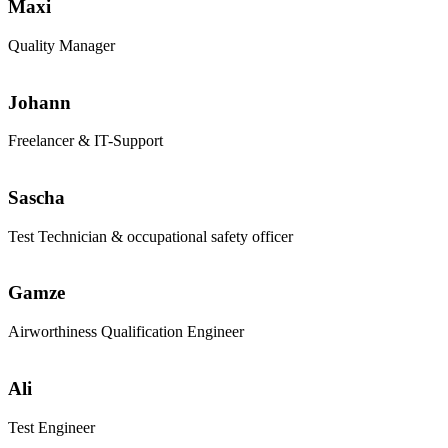
Maxi
Quality Manager
Johann
Freelancer & IT-Support
Sascha
Test Technician & occupational safety officer
Gamze
Airworthiness Qualification Engineer
Ali
Test Engineer