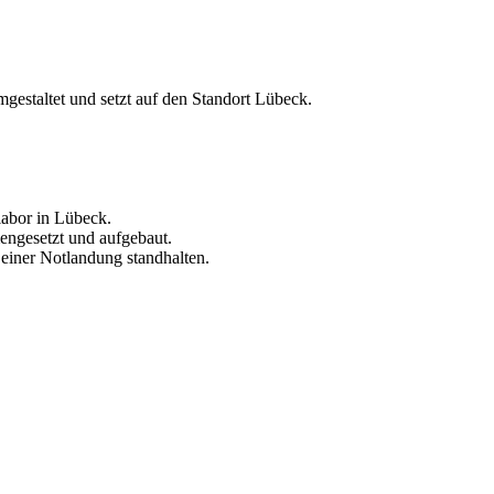
estaltet und setzt auf den Standort Lübeck.
labor in Lübeck.
engesetzt und aufgebaut.
einer Notlandung standhalten.