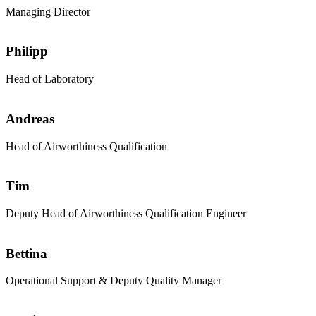
Managing Director
Philipp
Head of Laboratory
Andreas
Head of Airworthiness Qualification
Tim
Deputy Head of Airworthiness Qualification Engineer
Bettina
Operational Support & Deputy Quality Manager