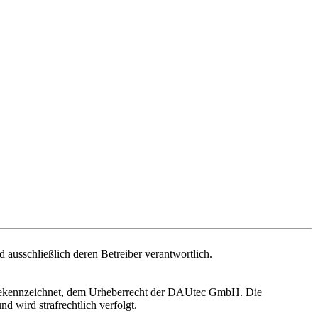
nd ausschließlich deren Betreiber verantwortlich.
rs gekennzeichnet, dem Urheberrecht der DAUtec GmbH. Die
 wird strafrechtlich verfolgt.